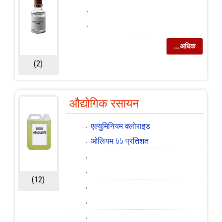
...अधिक
(2)
औद्योगिक रसायन
एल्युमिनियम क्लोराइड
ओलियम 65 प्रतिशत
(12)