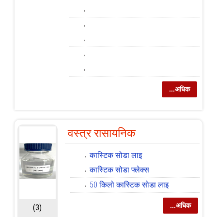
...अधिक
वस्त्र रासायनिक
कास्टिक सोडा लाइ
कास्टिक सोडा फ्लेक्स
50 किलो कास्टिक सोडा लाइ
...अधिक
(3)