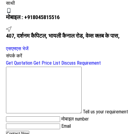
साथी
मोबाइल :
+918045815516
407, दर्शनम कैपिटल, भायली कैनाल रोड, वेव्स क्लब के पास,
एसएमएस भेजें
संपर्क करें
Get Quotation
Get Price List
Discuss Requirement
Tell us your requirement
मोबाइल number
Email