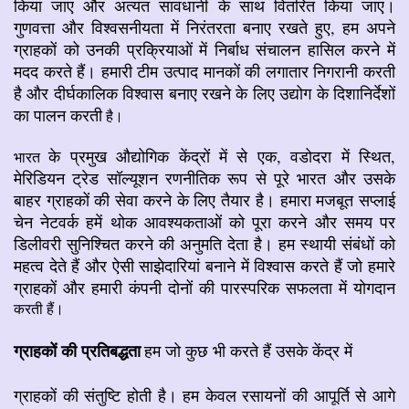
किया जाए और अत्यंत सावधानी के साथ वितरित किया जाए।
गुणवत्ता और विश्वसनीयता में निरंतरता बनाए रखते हुए, हम अपने
ग्राहकों को उनकी प्रक्रियाओं में निर्बाध संचालन हासिल करने में
मदद करते हैं। हमारी टीम उत्पाद मानकों की लगातार निगरानी करती
है और दीर्घकालिक विश्वास बनाए रखने के लिए उद्योग के दिशानिर्देशों
का पालन करती
है।
के प्रमुख औद्योगिक केंद्रों में से एक, वडोदरा में स्थित,
भारत
मेरिडियन ट्रेड सॉल्यूशन रणनीतिक रूप से पूरे भारत और उसके
बाहर ग्राहकों की सेवा करने के लिए तैयार है। हमारा मजबूत सप्लाई
चेन नेटवर्क हमें थोक आवश्यकताओं को पूरा करने और समय पर
डिलीवरी सुनिश्चित करने की अनुमति देता है। हम स्थायी संबंधों को
महत्व देते हैं और ऐसी साझेदारियां बनाने में विश्वास करते हैं जो हमारे
ग्राहकों और हमारी कंपनी दोनों की पारस्परिक सफलता में योगदान
करती हैं।
ग्राहकों की प्रतिबद्धता
हम जो कुछ भी करते हैं उसके केंद्र में
ग्राहकों की संतुष्टि होती है। हम केवल रसायनों की आपूर्ति से आगे