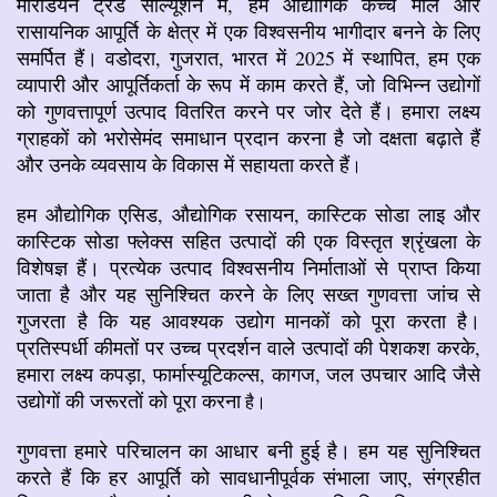
मेरिडियन ट्रेड सॉल्यूशन में, हम औद्योगिक कच्चे माल और
रासायनिक आपूर्ति के क्षेत्र में एक विश्वसनीय भागीदार बनने के लिए
समर्पित हैं। वडोदरा, गुजरात, भारत में 2025 में स्थापित, हम एक
व्यापारी और आपूर्तिकर्ता के रूप में काम करते हैं, जो विभिन्न उद्योगों
को गुणवत्तापूर्ण उत्पाद वितरित करने पर जोर देते हैं। हमारा लक्ष्य
ग्राहकों को भरोसेमंद समाधान प्रदान करना है जो दक्षता बढ़ाते हैं
और उनके व्यवसाय के विकास में सहायता करते हैं
।
हम औद्योगिक एसिड, औद्योगिक रसायन, कास्टिक सोडा लाइ और
कास्टिक सोडा फ्लेक्स सहित उत्पादों की एक विस्तृत श्रृंखला के
विशेषज्ञ हैं। प्रत्येक उत्पाद विश्वसनीय निर्माताओं से प्राप्त किया
जाता है और यह सुनिश्चित करने के लिए सख्त गुणवत्ता जांच से
गुजरता है कि यह आवश्यक उद्योग मानकों को पूरा करता है।
प्रतिस्पर्धी कीमतों पर उच्च प्रदर्शन वाले उत्पादों की पेशकश करके,
हमारा लक्ष्य कपड़ा, फार्मास्यूटिकल्स, कागज, जल उपचार आदि जैसे
उद्योगों की जरूरतों को पूरा करना
है।
गुणवत्ता हमारे परिचालन का आधार बनी हुई है। हम यह सुनिश्चित
करते हैं कि हर आपूर्ति को सावधानीपूर्वक संभाला जाए, संग्रहीत