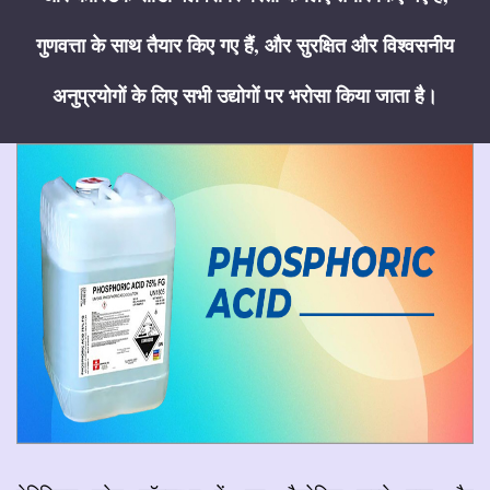
गुणवत्ता के साथ तैयार किए गए हैं, और सुरक्षित और विश्वसनीय
अनुप्रयोगों के लिए सभी उद्योगों पर भरोसा किया जाता है।