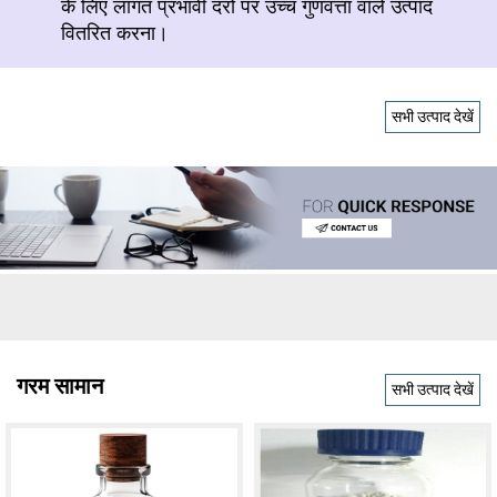
के लिए लागत प्रभावी दरों पर उच्च गुणवत्ता वाले उत्पाद
वितरित करना।
सभी उत्पाद देखें
गरम सामान
सभी उत्पाद देखें