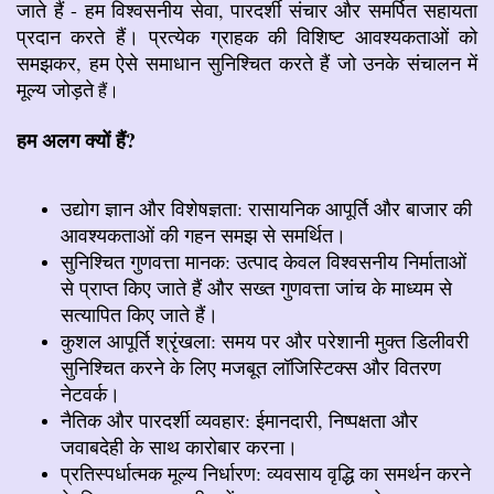
जाते हैं - हम विश्वसनीय सेवा, पारदर्शी संचार और समर्पित सहायता
प्रदान करते हैं। प्रत्येक ग्राहक की विशिष्ट आवश्यकताओं को
समझकर, हम ऐसे समाधान सुनिश्चित करते हैं जो उनके संचालन में
मूल्य जोड़ते
हैं।
हम अलग क्यों हैं?
उद्योग ज्ञान और विशेषज्ञता: रासायनिक आपूर्ति और बाजार की
आवश्यकताओं की गहन समझ से समर्थित।
सुनिश्चित गुणवत्ता मानक: उत्पाद केवल विश्वसनीय निर्माताओं
से प्राप्त किए जाते हैं और सख्त गुणवत्ता जांच के माध्यम से
सत्यापित किए जाते हैं।
कुशल आपूर्ति श्रृंखला: समय पर और परेशानी मुक्त डिलीवरी
सुनिश्चित करने के लिए मजबूत लॉजिस्टिक्स और वितरण
नेटवर्क।
नैतिक और पारदर्शी व्यवहार: ईमानदारी, निष्पक्षता और
जवाबदेही के साथ कारोबार करना।
प्रतिस्पर्धात्मक मूल्य निर्धारण: व्यवसाय वृद्धि का समर्थन करने