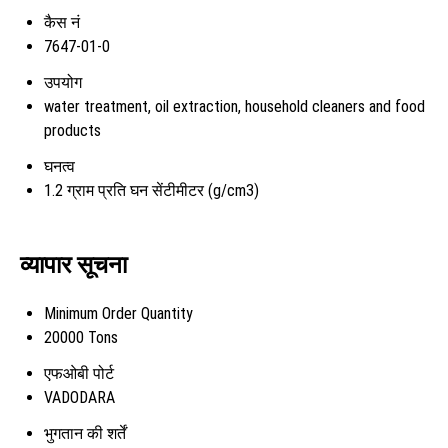
कैस नं
7647-01-0
उपयोग
water treatment, oil extraction, household cleaners and food
products
घनत्व
1.2 ग्राम प्रति घन सेंटीमीटर (g/cm3)
व्यापार सूचना
Minimum Order Quantity
20000 Tons
एफओबी पोर्ट
VADODARA
भुगतान की शर्तें