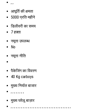
, ,
आपूर्ति की क्षमता
5000 प्रति महीने
डिलीवरी का समय
7 हफ़्ता
नमूना उपलब्ध
No
नमूना नीति
पैकेजिंग का विवरण
40 Kg carboys
मुख्य निर्यात बाजार
, , , , , , , ,
मुख्य घरेलू बाज़ार
, , , , , , , , , , , , , , , , , , , , , , , , , , , , , , , , , , ,