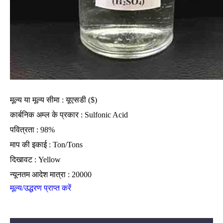
मूल्य या मूल्य सीमा : यूएसडी ($)
कार्बनिक अम्ल के प्रकार : Sulfonic Acid
पवित्रता : 98%
माप की इकाई : Ton/Tons
दिखावट : Yellow
न्यूनतम आदेश मात्रा : 20000
मूल्य/उद्धरण प्राप्त करें