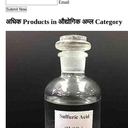
Email
अधिक Products in औद्योगिक अम्ल Category