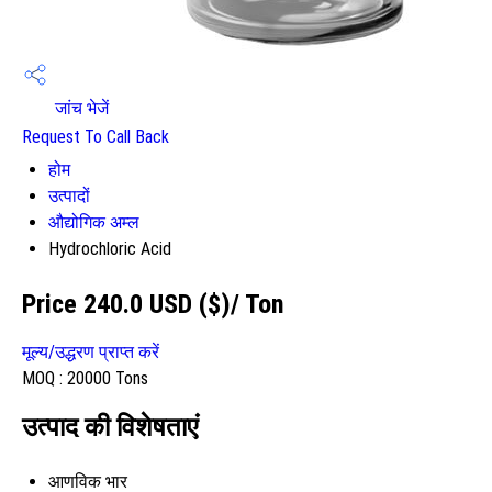
जांच भेजें
Request To Call Back
होम
उत्पादों
औद्योगिक अम्ल
Hydrochloric Acid
Price 240.0 USD ($)
/ Ton
मूल्य/उद्धरण प्राप्त करें
MOQ :
20000 Tons
उत्पाद की विशेषताएं
आणविक भार