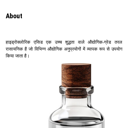
About
हाइड्रोक्लोरिक एसिड एक उच्च शुद्धता वाले औद्योगिक-ग्रेड तरल
रासायनिक है जो विभिन्न औद्योगिक अनुप्रयोगों में व्यापक रूप से उपयोग
किया जाता है।